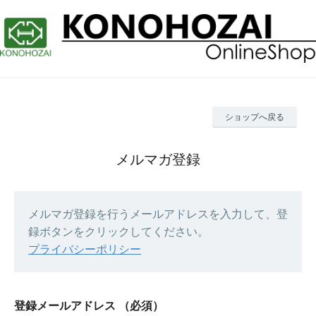
ショップへ戻る
メルマガ登録
メルマガ登録を行うメールアドレスを入力して、登
録ボタンをクリックしてください。
プライバシーポリシー
登録メールアドレス
（必須）