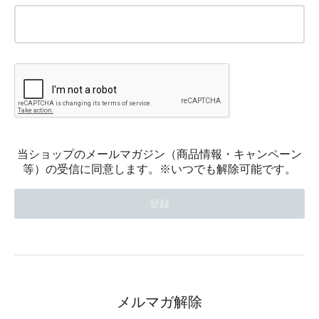
当ショップのメールマガジン（商品情報・キャンペーン
等）の受信に同意します。※いつでも解除可能です。
メルマガ解除